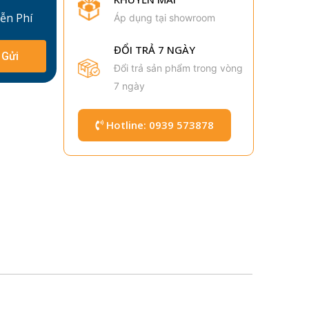
iễn Phí
Áp dụng tại showroom
ĐỔI TRẢ 7 NGÀY
Gửi
Đổi trả sản phẩm trong vòng
7 ngày
Hotline: 0939 573878